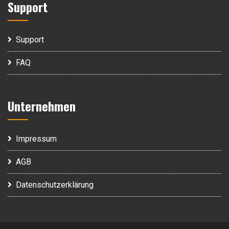
Support
Support
FAQ
Unternehmen
Impressum
AGB
Datenschutzerklärung