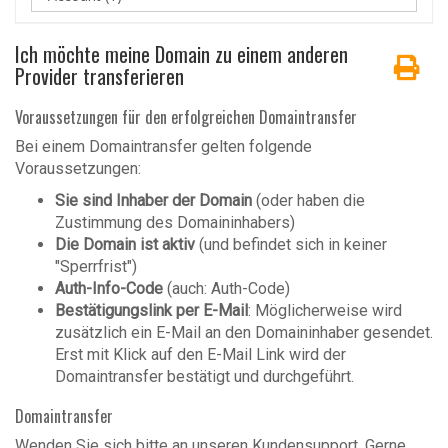
Ich möchte meine Domain zu einem anderen
Provider transferieren
Voraussetzungen für den erfolgreichen Domaintransfer
Bei einem Domaintransfer gelten folgende
Voraussetzungen:
Sie sind Inhaber der Domain
(oder haben die
Zustimmung des Domaininhabers)
Die Domain ist aktiv
(und befindet sich in keiner
"Sperrfrist")
Auth-Info-Code
(auch: Auth-Code)
Bestätigungslink per E-Mail
: Möglicherweise wird
zusätzlich ein E-Mail an den Domaininhaber gesendet.
Erst mit Klick auf den E-Mail Link wird der
Domaintransfer bestätigt und durchgeführt.
Domaintransfer
Wenden Sie sich bitte an unseren
Kundensupport
. Gerne