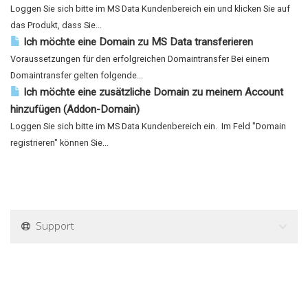
Loggen Sie sich bitte im MS Data Kundenbereich ein und klicken Sie auf
das Produkt, dass Sie...
Ich möchte eine Domain zu MS Data transferieren
Voraussetzungen für den erfolgreichen Domaintransfer Bei einem
Domaintransfer gelten folgende...
Ich möchte eine zusätzliche Domain zu meinem Account
hinzufügen (Addon-Domain)
Loggen Sie sich bitte im MS Data Kundenbereich ein. Im Feld "Domain
registrieren" können Sie...
Support