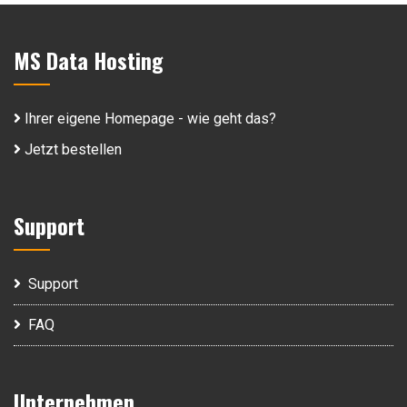
MS Data Hosting
Ihrer eigene Homepage - wie geht das?
Jetzt bestellen
Support
Support
FAQ
Unternehmen