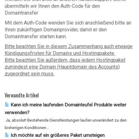
übermitteln wir Ihnen den Auth-Code für den
Domaintransfer.
Mit dem Auth-Code wenden Sie sich anschließend bitte an
Ihren zukünftigen Domainprovider, damit er den
Domaintransfer starten kann.
Bitte beachten Sie in diesem Zusammenhang auch etwaige
Kündigungsfristen für Domains und Hostingpakete.
Bitte beachten Sie außerdem, dass jedem Hostingpaket
zumindest eine Domain (Hauptdomain des Accounts)
zugeordnet sein muss.
Verwandte Artikel
Kann ich meine laufenden Domainteufel Produkte weiter
verwenden?
Ja, absolut! Bestehende Dienstleistungen laufen unverändert zu den
bisherigen Konditionen...
Ich möchte auf ein größeres Paket umsteigen