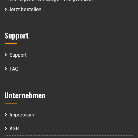
Jetzt bestellen
Support
Support
FAQ
Unternehmen
Impressum
AGB