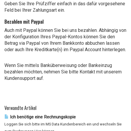
Geben Sie Ihre Prüfziffer einfach in das dafür vorgesehene
Feld bei Ihrer Zahlungsart ein.
Bezahlen mit Paypal
Auch mit Paypal können Sie bei uns bezahlen. Abhängig von
der Konfiguration Ihres Paypal-Kontos können Sie den
Betrag via Paypal von Ihrem Bankkonto abbuchen lassen
oder auch Ihre Kreditkarte(n) im Paypal Account hinterlegen.
Wenn Sie mittels Banküberweisung oder Bankeinzug
bezahlen möchten, nehmen Sie bitte Kontakt mit unserem
Kundensupport
auf.
Verwandte Artikel
Ich benötige eine Rechnungskopie
Loggen Sie sich bitte im MS Data Kundenbereich ein und wechseln Sie