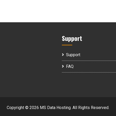
Support
Support
FAQ
Copyright © 2026 MS Data Hosting. All Rights Reserved.