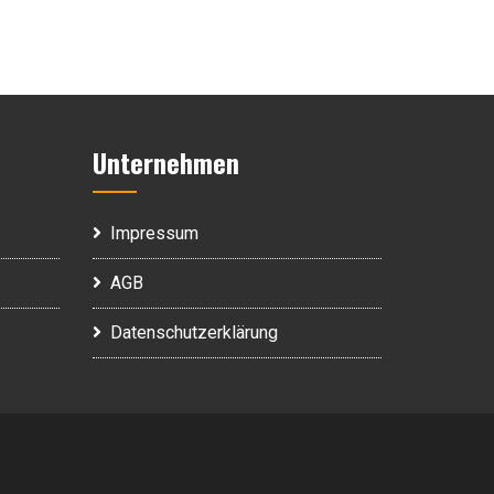
Unternehmen
Impressum
AGB
Datenschutzerklärung