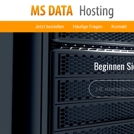
Jetzt bestellen
Häufige Fragen
Kontakt
Beginnen Si