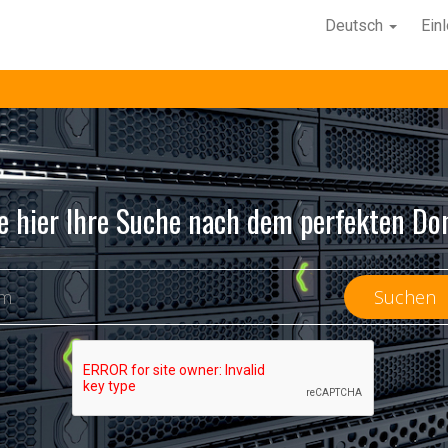
Deutsch
Ein
e hier Ihre Suche nach dem perfekten Do