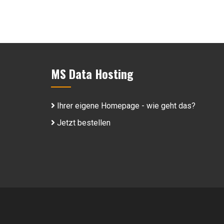
MS Data Hosting
Ihrer eigene Homepage - wie geht das?
Jetzt bestellen