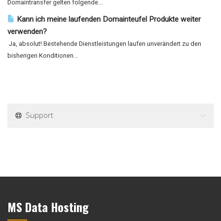
Domaintransfer gelten folgende...
Kann ich meine laufenden Domainteufel Produkte weiter
verwenden?
Ja, absolut! Bestehende Dienstleistungen laufen unverändert zu den
bisherigen Konditionen...
Support
MS Data Hosting