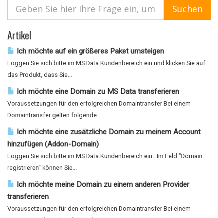
Artikel
Ich möchte auf ein größeres Paket umsteigen
Loggen Sie sich bitte im MS Data Kundenbereich ein und klicken Sie auf
das Produkt, dass Sie...
Ich möchte eine Domain zu MS Data transferieren
Voraussetzungen für den erfolgreichen Domaintransfer Bei einem
Domaintransfer gelten folgende...
Ich möchte eine zusätzliche Domain zu meinem Account
hinzufügen (Addon-Domain)
Loggen Sie sich bitte im MS Data Kundenbereich ein. Im Feld "Domain
registrieren" können Sie...
Ich möchte meine Domain zu einem anderen Provider
transferieren
Voraussetzungen für den erfolgreichen Domaintransfer Bei einem