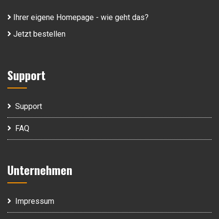
Ihrer eigene Homepage - wie geht das?
Jetzt bestellen
Support
Support
FAQ
Unternehmen
Impressum