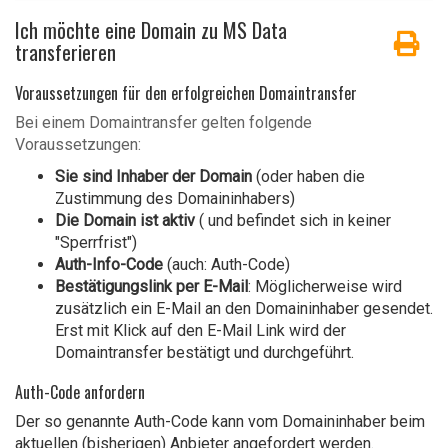
Ich möchte eine Domain zu MS Data
transferieren
Voraussetzungen für den erfolgreichen Domaintransfer
Bei einem Domaintransfer gelten folgende
Voraussetzungen:
Sie sind Inhaber der Domain
(oder haben die
Zustimmung des Domaininhabers)
Die Domain ist aktiv
( und befindet sich in keiner
"Sperrfrist")
Auth-Info-Code
(auch: Auth-Code)
Bestätigungslink per E-Mail
: Möglicherweise wird
zusätzlich ein E-Mail an den Domaininhaber gesendet.
Erst mit Klick auf den E-Mail Link wird der
Domaintransfer bestätigt und durchgeführt.
Auth-Code anfordern
Der so genannte Auth-Code kann vom Domaininhaber beim
aktuellen (bisherigen) Anbieter angefordert werden.