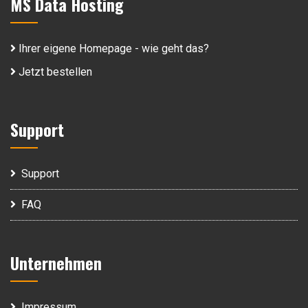
MS Data Hosting
Ihrer eigene Homepage - wie geht das?
Jetzt bestellen
Support
Support
FAQ
Unternehmen
Impressum