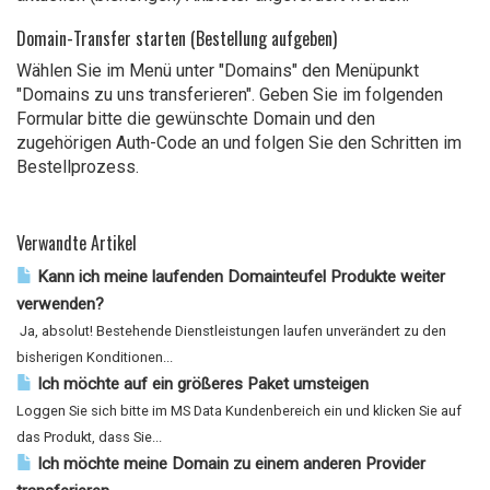
Domain-Transfer starten (Bestellung aufgeben)
Wählen Sie im Menü unter "Domains" den Menüpunkt
"
Domains zu uns transferieren
". Geben Sie im folgenden
Formular bitte die gewünschte Domain und den
zugehörigen Auth-Code an und folgen Sie den Schritten im
Bestellprozess.
Verwandte Artikel
Kann ich meine laufenden Domainteufel Produkte weiter
verwenden?
Ja, absolut! Bestehende Dienstleistungen laufen unverändert zu den
bisherigen Konditionen...
Ich möchte auf ein größeres Paket umsteigen
Loggen Sie sich bitte im MS Data Kundenbereich ein und klicken Sie auf
das Produkt, dass Sie...
Ich möchte meine Domain zu einem anderen Provider