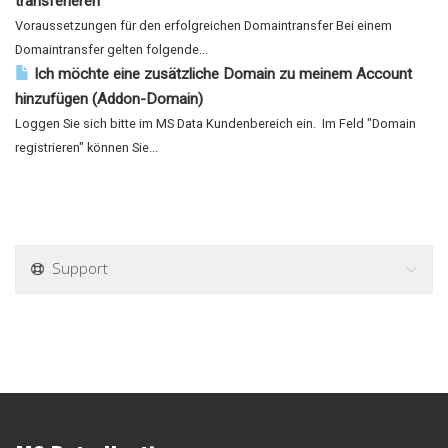
transferieren
Voraussetzungen für den erfolgreichen Domaintransfer Bei einem
Domaintransfer gelten folgende...
Ich möchte eine zusätzliche Domain zu meinem Account
hinzufügen (Addon-Domain)
Loggen Sie sich bitte im MS Data Kundenbereich ein. Im Feld "Domain
registrieren" können Sie...
Support